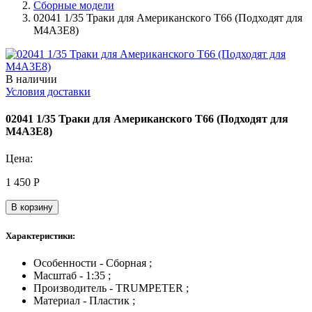
Сборные модели
02041 1/35 Траки для Американского T66 (Подходят для
M4A3E8)
В наличии
Условия доставки
02041 1/35 Траки для Американского T66 (Подходят для
M4A3E8)
Цена:
1 450
Р
В корзину
Характеристики:
Особенности - Сборная ;
Масштаб - 1:35 ;
Производитель - TRUMPETER ;
Материал - Пластик ;