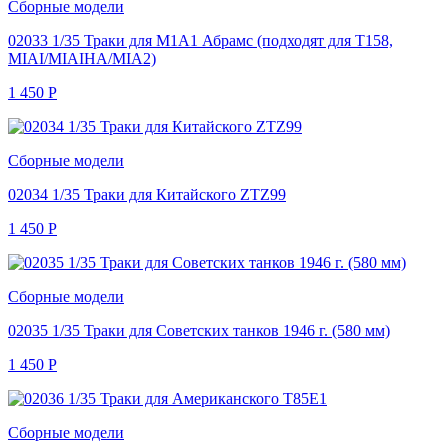
Сборные модели
02033 1/35 Траки для M1A1 Абрамс (подходят для Т158,
MIAI/MIAIHA/MIA2)
1 450
Р
Сборные модели
02034 1/35 Траки для Китайского ZTZ99
1 450
Р
Сборные модели
02035 1/35 Траки для Советских танков 1946 г. (580 мм)
1 450
Р
Сборные модели