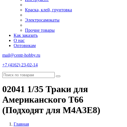
Краска, клей, грунтовка
Электросамокаты
Прочие товары
Как заказать
О нас
Оптовикам
mail@centr-hobby.ru
+7 (4162) 23-02-14
02041 1/35 Траки для
Американского T66
(Подходят для M4A3E8)
Главная