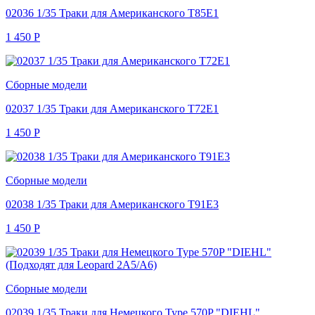
02036 1/35 Траки для Американского T85E1
1 450
Р
Сборные модели
02037 1/35 Траки для Американского T72E1
1 450
Р
Сборные модели
02038 1/35 Траки для Американского T91E3
1 450
Р
Сборные модели
02039 1/35 Траки для Немецкого Type 570P "DIEHL"