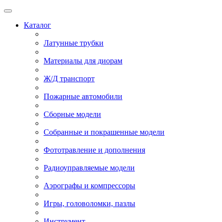
Каталог
Латунные трубки
Материалы для диорам
Ж/Д транспорт
Пожарные автомобили
Сборные модели
Собранные и покрашенные модели
Фототравление и дополнения
Радиоуправляемые модели
Аэрографы и компрессоры
Игры, головоломки, пазлы
Инструмент