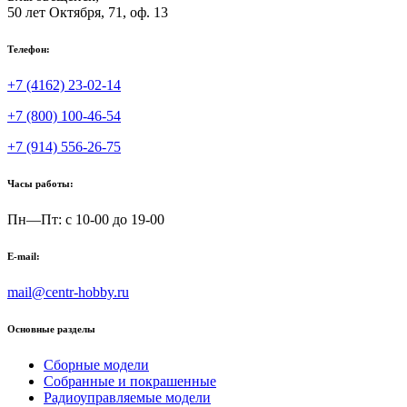
50 лет Октября, 71, оф. 13
Телефон:
+7 (4162) 23-02-14
+7 (800) 100-46-54
+7 (914) 556-26-75
Часы работы:
Пн—Пт: с 10-00 до 19-00
E-mail:
mail@centr-hobby.ru
Основные разделы
Сборные модели
Собранные и покрашенные
Радиоуправляемые модели