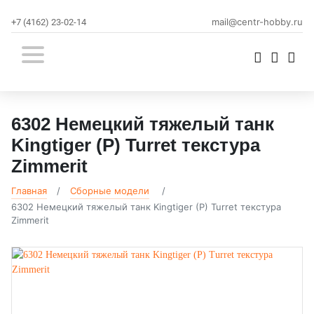
mail@centr-hobby.ru
+7 (4162) 23-02-14
6302 Немецкий тяжелый танк
Kingtiger (P) Turret текстура
Zimmerit
Главная
Сборные модели
6302 Немецкий тяжелый танк Kingtiger (P) Turret текстура
Zimmerit