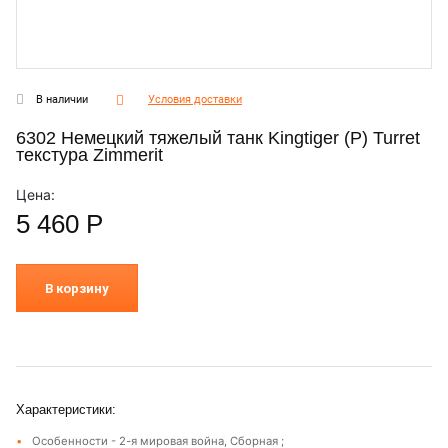
В наличии
Условия доставки
6302 Немецкий тяжелый танк Kingtiger (P) Turret
текстура Zimmerit
Цена:
5 460
Р
В корзину
Характеристики:
Особенности - 2-я мировая война, Сборная ;