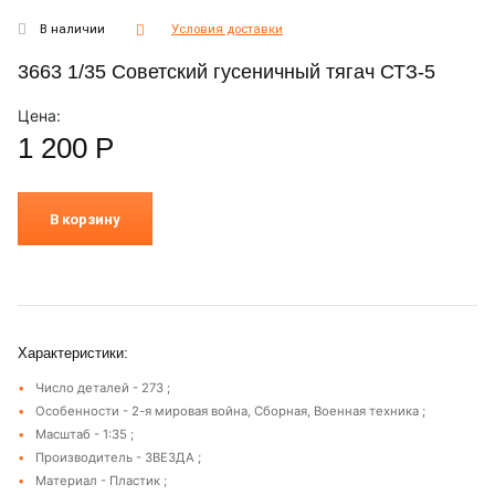
В наличии
Условия доставки
3663 1/35 Советский гусеничный тягач СТЗ-5
Цена:
1 200
Р
В корзину
Характеристики:
Число деталей - 273 ;
Особенности - 2-я мировая война, Сборная, Военная техника ;
Масштаб - 1:35 ;
Производитель - ЗВЕЗДА ;
Материал - Пластик ;