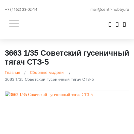
mail@centr-hobby.ru
+7 (4162) 23-02-14
3663 1/35 Советский гусеничный
тягач СТЗ-5
Главная
Сборные модели
3663 1/35 Советский гусеничный тягач СТЗ-5