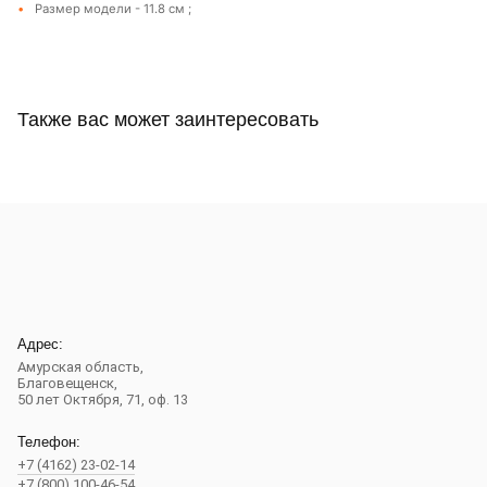
Размер модели - 11.8 см ;
Также вас может заинтересовать
Адрес:
Амурская область,
Благовещенск
,
50 лет Октября, 71, оф. 13
Телефон:
+7 (4162) 23-02-14
+7 (800) 100-46-54