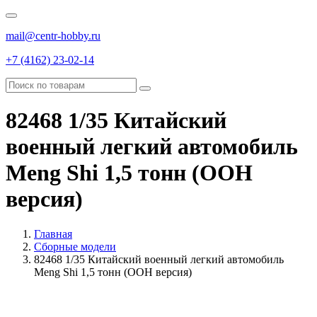
mail@centr-hobby.ru
+7 (4162) 23-02-14
82468 1/35 Китайский
военный легкий автомобиль
Meng Shi 1,5 тонн (ООН
версия)
Главная
Сборные модели
82468 1/35 Китайский военный легкий автомобиль
Meng Shi 1,5 тонн (ООН версия)