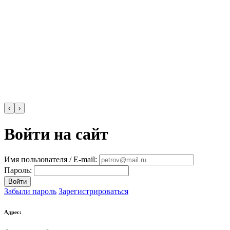
‹
›
Войти на сайт
Имя пользователя / E-mail:
Пароль:
Войти
Забыли пароль
Зарегистрироваться
Адрес: