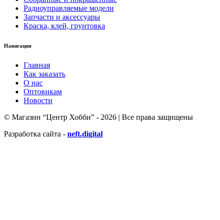
Радиоуправляемые модели
Запчасти и аксессуары
Краска, клей, грунтовка
Навигация
Главная
Как заказать
О нас
Оптовикам
Новости
© Магазин “Центр Хобби” - 2026 | Все права защищены
Разработка сайта -
neft.digital