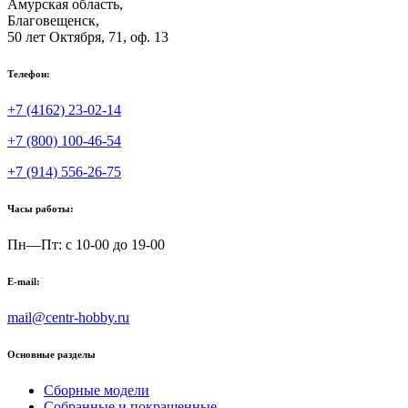
Амурская область,
Благовещенск
,
50 лет Октября, 71, оф. 13
Телефон:
+7 (4162) 23-02-14
+7 (800) 100-46-54
+7 (914) 556-26-75
Часы работы:
Пн—Пт: с 10-00 до 19-00
E-mail:
mail@centr-hobby.ru
Основные разделы
Сборные модели
Собранные и покрашенные