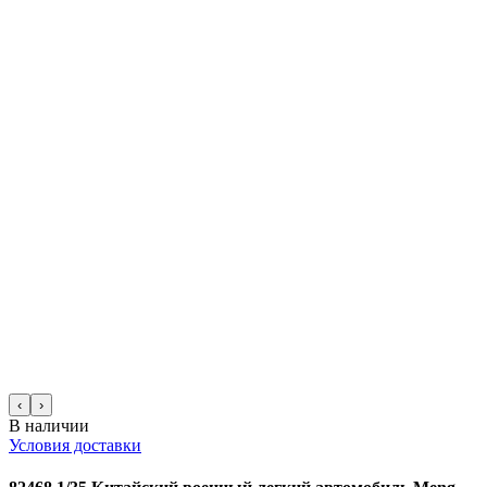
‹
›
В наличии
Условия доставки