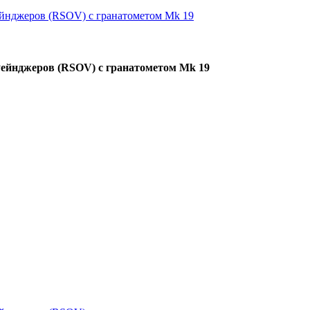
Рейнджеров (RSOV) с гранатометом Mk 19