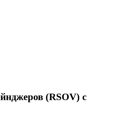
ейнджеров (RSOV) с