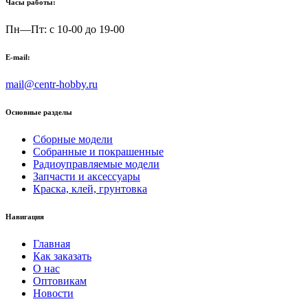
Часы работы:
Пн—Пт: с 10-00 до 19-00
E-mail:
mail@centr-hobby.ru
Основные разделы
Сборные модели
Собранные и покрашенные
Радиоуправляемые модели
Запчасти и аксессуары
Краска, клей, грунтовка
Навигация
Главная
Как заказать
О нас
Оптовикам
Новости