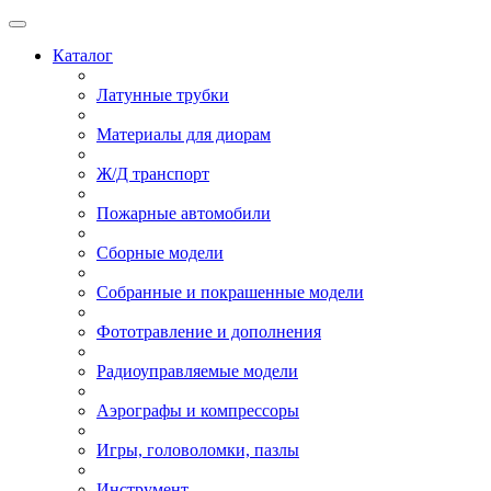
Каталог
Латунные трубки
Материалы для диорам
Ж/Д транспорт
Пожарные автомобили
Сборные модели
Собранные и покрашенные модели
Фототравление и дополнения
Радиоуправляемые модели
Аэрографы и компрессоры
Игры, головоломки, пазлы
Инструмент