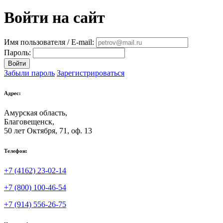
Войти на сайт
Имя пользователя / E-mail:
Пароль:
Войти
Забыли пароль
Зарегистрироваться
Адрес:
Амурская область,
Благовещенск
,
50 лет Октября, 71, оф. 13
Телефон:
+7 (4162) 23-02-14
+7 (800) 100-46-54
+7 (914) 556-26-75