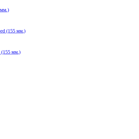
мм.)
(155 мм.)