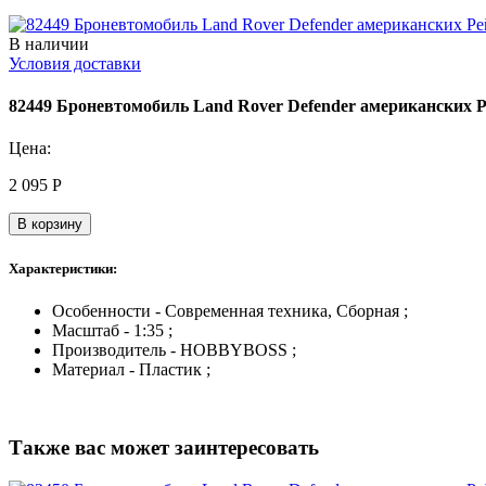
В наличии
Условия доставки
82449 Броневтомобиль Land Rover Defender американских 
Цена:
2 095
Р
В корзину
Характеристики:
Особенности - Современная техника, Сборная ;
Масштаб - 1:35 ;
Производитель - HOBBYBOSS ;
Материал - Пластик ;
Также вас может заинтересовать