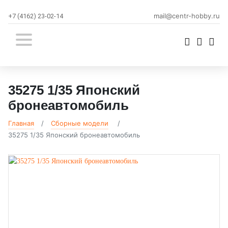
mail@centr-hobby.ru
+7 (4162) 23-02-14
35275 1/35 Японский
бронеавтомобиль
Главная
Сборные модели
35275 1/35 Японский бронеавтомобиль