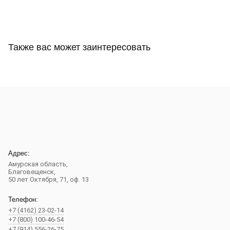
Также вас может заинтересовать
Адрес:
Амурская область,
Благовещенск
,
50 лет Октября, 71, оф. 13
Телефон:
+7 (4162) 23-02-14
+7 (800) 100-46-54
+7 (914) 556-26-75