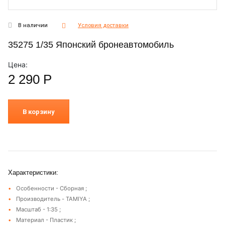
В наличии
Условия доставки
35275 1/35 Японский бронеавтомобиль
Цена:
2 290
Р
В корзину
Характеристики:
Особенности - Сборная ;
Производитель - TAMIYA ;
Масштаб - 1:35 ;
Материал - Пластик ;