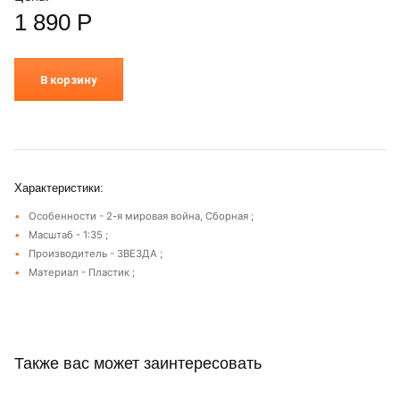
1 890
Р
В корзину
Характеристики:
Особенности - 2-я мировая война, Сборная ;
Масштаб - 1:35 ;
Производитель - ЗВЕЗДА ;
Материал - Пластик ;
Также вас может заинтересовать