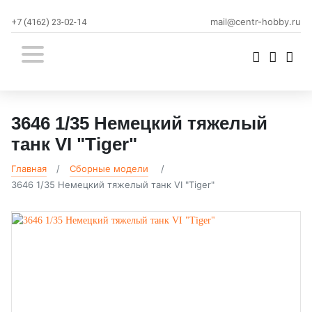
mail@centr-hobby.ru
+7 (4162) 23-02-14
3646 1/35 Немецкий тяжелый
танк VI "Tiger"
Главная
Сборные модели
3646 1/35 Немецкий тяжелый танк VI "Tiger"