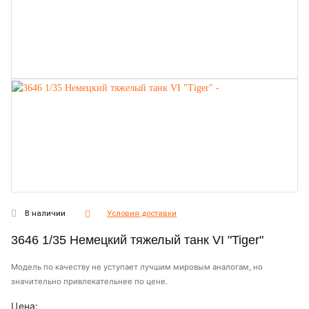
В наличии
Условия доставки
3646 1/35 Немецкий тяжелый танк VI "Tiger"
Модель по качеству не уступает лучшим мировым аналогам, но
значительно привлекательнее по цене.
Цена: