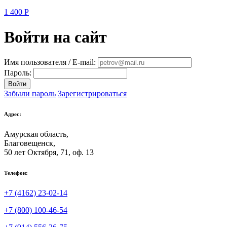
1 400
Р
Войти на сайт
Имя пользователя / E-mail:
Пароль:
Войти
Забыли пароль
Зарегистрироваться
Адрес:
Амурская область,
Благовещенск
,
50 лет Октября, 71, оф. 13
Телефон:
+7 (4162) 23-02-14
+7 (800) 100-46-54