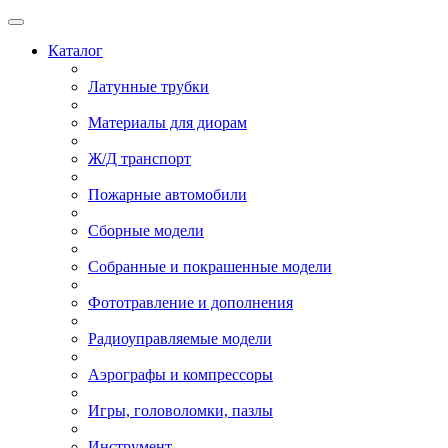
Каталог
Латунные трубки
Материалы для диорам
Ж/Д транспорт
Пожарные автомобили
Сборные модели
Собранные и покрашенные модели
Фототравление и дополнения
Радиоуправляемые модели
Аэрографы и компрессоры
Игры, головоломки, пазлы
Инструмент