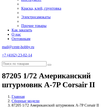
Краска, клей, грунтовка
Электросамокаты
Прочие товары
Как заказать
О нас
Оптовикам
mail@centr-hobby.ru
+7 (4162) 23-02-14
87205 1/72 Американский
штурмовик A-7P Corsair II
Главная
Сборные модели
87205 1/72 Американский штурмовик A-7P Corsair II