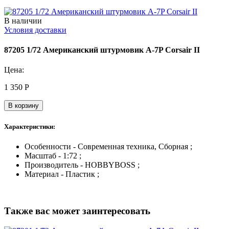
В наличии
Условия доставки
87205 1/72 Американский штурмовик A-7P Corsair II
Цена:
1 350
Р
В корзину
Характеристики:
Особенности - Современная техника, Сборная ;
Масштаб - 1:72 ;
Производитель - HOBBYBOSS ;
Материал - Пластик ;
Также вас может заинтересовать