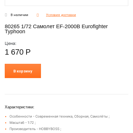
В наличии
Условия доставки
80265 1/72 Самолет EF-2000B Eurofighter
Typhoon
Цена:
1 670
Р
В корзину
Характеристики:
Особенности - Современная техника, Сборная, Самолёты ;
Масштаб - 1:72 ;
Производитель - HOBBYBOSS ;