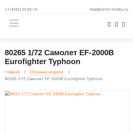
mail@centr-hobby.ru
+7 (4162) 23-02-14
80265 1/72 Самолет EF-2000B
Eurofighter Typhoon
Главная
Сборные модели
80265 1/72 Самолет EF-2000B Eurofighter Typhoon