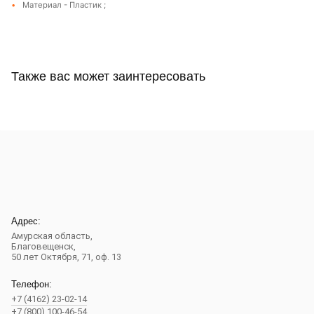
Материал - Пластик ;
Также вас может заинтересовать
Адрес:
Амурская область,
Благовещенск
,
50 лет Октября, 71, оф. 13
Телефон:
+7 (4162) 23-02-14
+7 (800) 100-46-54