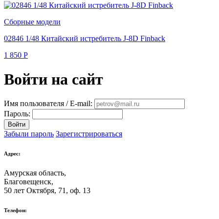
Сборные модели
02846 1/48 Китайский истребитель J-8D Finback
1 850
Р
Войти на сайт
Имя пользователя / E-mail:
Пароль:
Войти
Забыли пароль
Зарегистрироваться
Адрес:
Амурская область,
Благовещенск
,
50 лет Октября, 71, оф. 13
Телефон: