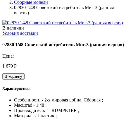
Сборные модели
02830 1/48 Советский истребитель Миг-3 (ранняя
версия)
В наличии
Условия доставки
02830 1/48 Советский истребитель Миг-3 (ранняя версия)
Цена:
1 670
Р
В корзину
Характеристики:
Особенности - 2-я мировая война, Сборная ;
Масштаб - 1:48 ;
Производитель - TRUMPETER ;
Материал - Пластик ;