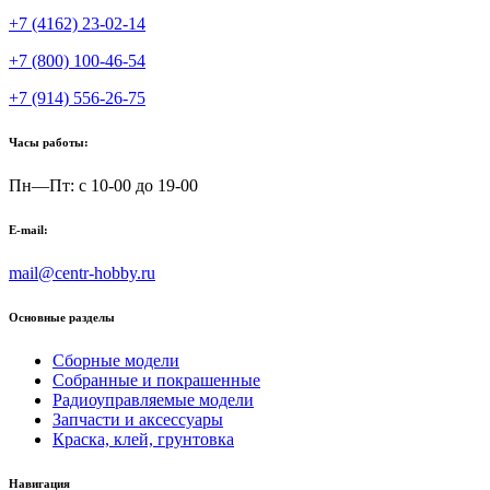
+7 (4162) 23-02-14
+7 (800) 100-46-54
+7 (914) 556-26-75
Часы работы:
Пн—Пт: с 10-00 до 19-00
E-mail:
mail@centr-hobby.ru
Основные разделы
Сборные модели
Собранные и покрашенные
Радиоуправляемые модели
Запчасти и аксессуары
Краска, клей, грунтовка
Навигация