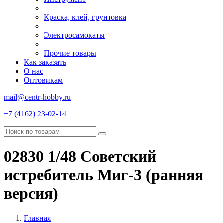
Краска, клей, грунтовка
Электросамокаты
Прочие товары
Как заказать
О нас
Оптовикам
mail@centr-hobby.ru
+7 (4162) 23-02-14
02830 1/48 Советский
истребитель Миг-3 (ранняя
версия)
Главная