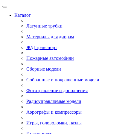
Каталог
Латунные трубки
Материалы для диорам
Ж/Д транспорт
Пожарные автомобили
Сборные модели
Собранные и покрашенные модели
Фототравление и дополнения
Радиоуправляемые модели
Аэрографы и компрессоры
Игры, головоломки, пазлы
Инструмент