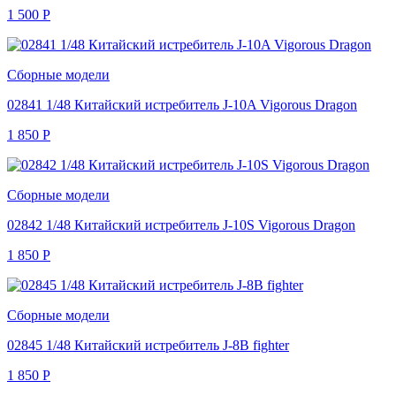
1 500
Р
Сборные модели
02841 1/48 Китайский истребитель J-10A Vigorous Dragon
1 850
Р
Сборные модели
02842 1/48 Китайский истребитель J-10S Vigorous Dragon
1 850
Р
Сборные модели
02845 1/48 Китайский истребитель J-8B fighter
1 850
Р