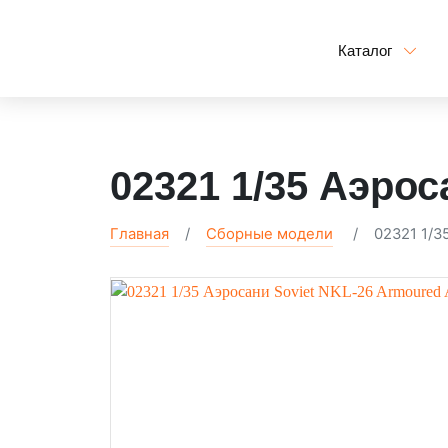
Каталог
02321 1/35 Аэрос
Главная
Сборные модели
02321 1/3