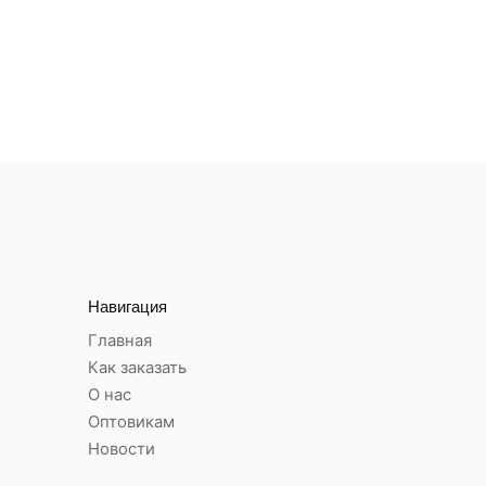
Навигация
Главная
Как заказать
О нас
Оптовикам
Новости