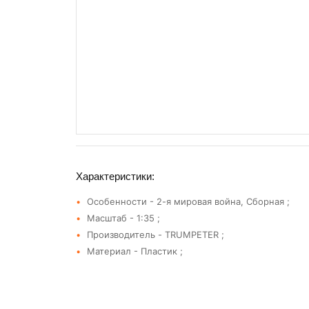
Характеристики:
Особенности - 2-я мировая война, Сборная ;
Масштаб - 1:35 ;
Производитель - TRUMPETER ;
Материал - Пластик ;