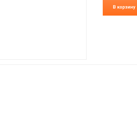
В корзину