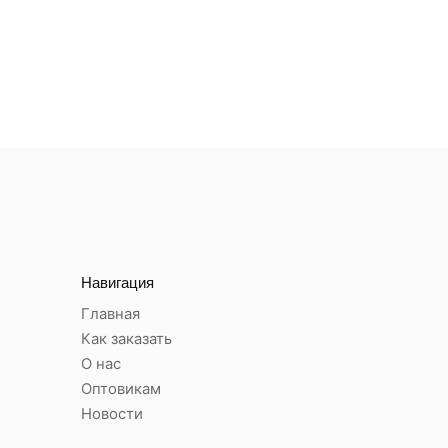
Навигация
Главная
Как заказать
О нас
Оптовикам
Новости