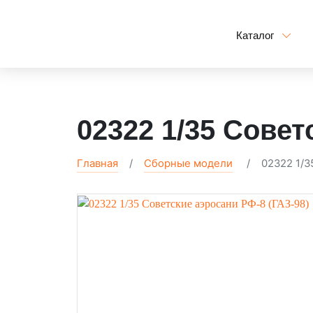
Каталог
02322 1/35 Совет
Главная
Сборные модели
02322 1/3