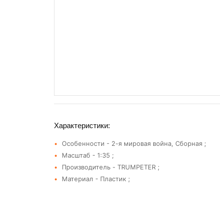
Характеристики:
Особенности - 2-я мировая война, Сборная ;
Масштаб - 1:35 ;
Производитель - TRUMPETER ;
Материал - Пластик ;