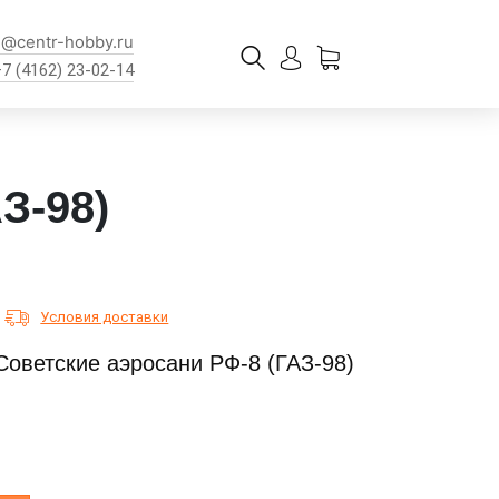
l@centr-hobby.ru
+7 (4162) 23-02-14
З-98)
Условия доставки
Советские аэросани РФ-8 (ГАЗ-98)