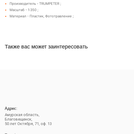
Производитель - TRUMPETER ;
Масштаб - 1:350 ;
Материал - Пластик, Фототравление ;
Также вас может заинтересовать
Адрес:
Амурская область,
Благовещенск
,
50 лет Октября, 71, оф. 13