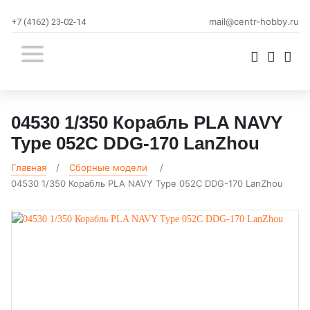
mail@centr-hobby.ru
+7 (4162) 23-02-14
04530 1/350 Корабль PLA NAVY
Type 052C DDG-170 LanZhou
Главная
Сборные модели
04530 1/350 Корабль PLA NAVY Type 052C DDG-170 LanZhou