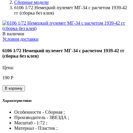
Сборные модели
6106 1/72 Немецкий пулемет МГ-34 с расчетом 1939-42
гг (сборка без клея)
В наличии
Условия доставки
6106 1/72 Немецкий пулемет МГ-34 с расчетом 1939-42 гг
(сборка без клея)
Цена:
190
Р
В корзину
Характеристики:
Особенности - Сборная ;
Производитель - ЗВЕЗДА ;
Масштаб - 1:72 ;
Материал - Пластик ;