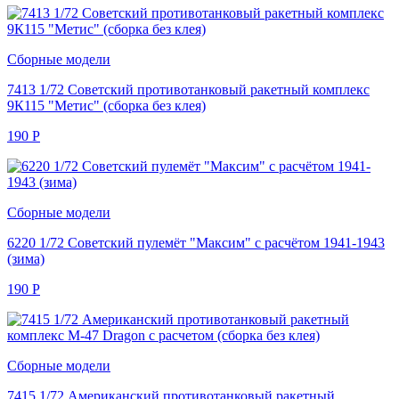
Сборные модели
7413 1/72 Советский противотанковый ракетный комплекс
9К115 "Метис" (сборка без клея)
190
Р
Сборные модели
6220 1/72 Советский пулемёт "Максим" с расчётом 1941-1943
(зима)
190
Р
Сборные модели
7415 1/72 Американский противотанковый ракетный