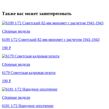
Также вас может заинтересовать
Сборные модели
6109 1/72 Советский 82-мм миномет с расчетом 1941-1943
190
Р
Сборные модели
6179 Советская кадровая пехота
190
Р
Сборные модели
6181 1/72 Народное ополчение