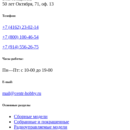
50 лет Октября, 71, оф. 13
Телефон:
+7 (4162) 23-02-14
+7 (800) 100-46-54
+7 (914) 556-26-75
Часы работы:
Пн—Пт: с 10-00 до 19-00
E-mail:
mail@centr-hobby.ru
Основные разделы
Сборные модели
Собранные и покрашенные
Радиоуправляемые модели