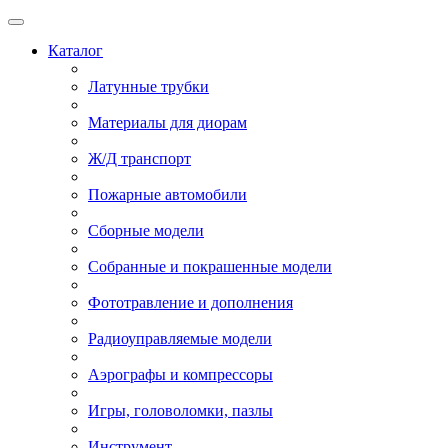
Каталог
Латунные трубки
Материалы для диорам
Ж/Д транспорт
Пожарные автомобили
Сборные модели
Собранные и покрашенные модели
Фототравление и дополнения
Радиоуправляемые модели
Аэрографы и компрессоры
Игры, головоломки, пазлы
Инструмент