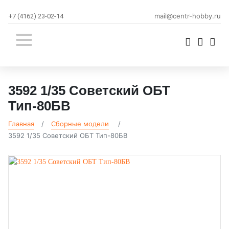
mail@centr-hobby.ru
+7 (4162) 23-02-14
3592 1/35 Советский ОБТ
Тип-80БВ
Главная
Сборные модели
3592 1/35 Советский ОБТ Тип-80БВ