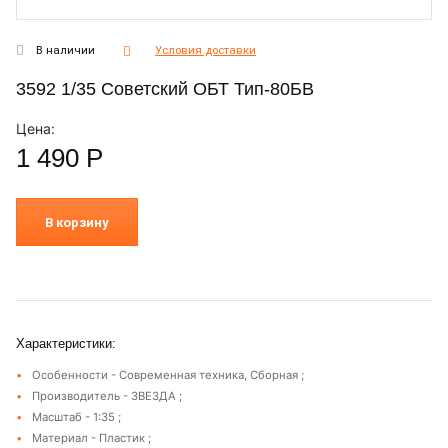
В наличии
Условия доставки
3592 1/35 Советский ОБТ Тип-80БВ
Цена:
1 490
Р
В корзину
Характеристики:
Особенности - Современная техника, Сборная ;
Производитель - ЗВЕЗДА ;
Масштаб - 1:35 ;
Материал - Пластик ;