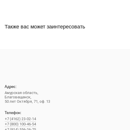
Также вас может заинтересовать
Адрес:
Амурская область,
Благовещенск
,
50 лет Октября, 71, оф. 13
Телефон:
+7 (4162) 23-02-14
+7 (800) 100-46-54
+7 (914) 556-26-75