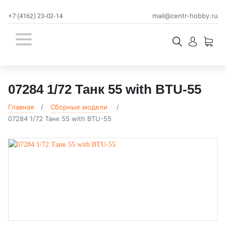
mail@centr-hobby.ru
+7 (4162) 23-02-14
07284 1/72 Танк 55 with BTU-55
Главная
Сборные модели
07284 1/72 Танк 55 with BTU-55