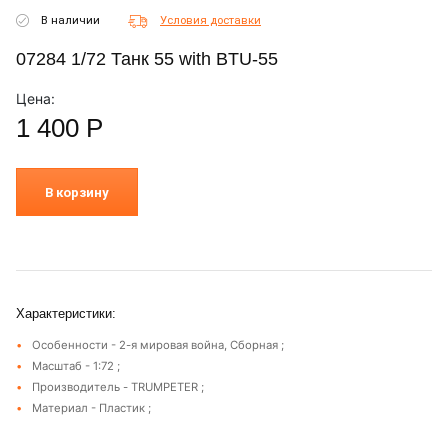
В наличии
Условия доставки
07284 1/72 Танк 55 with BTU-55
Цена:
1 400
Р
В корзину
Характеристики:
Особенности - 2-я мировая война, Сборная ;
Масштаб - 1:72 ;
Производитель - TRUMPETER ;
Материал - Пластик ;