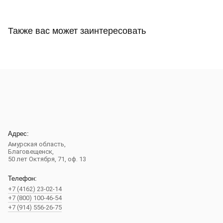
Также вас может заинтересовать
Адрес:
Амурская область,
Благовещенск
,
50 лет Октября, 71, оф. 13
Телефон:
+7 (4162) 23-02-14
+7 (800) 100-46-54
+7 (914) 556-26-75