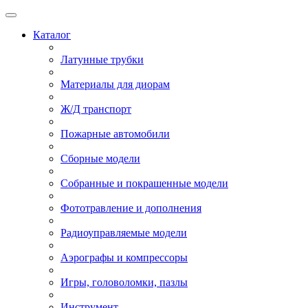
Каталог
Латунные трубки
Материалы для диорам
Ж/Д транспорт
Пожарные автомобили
Сборные модели
Собранные и покрашенные модели
Фототравление и дополнения
Радиоуправляемые модели
Аэрографы и компрессоры
Игры, головоломки, пазлы
Инструмент