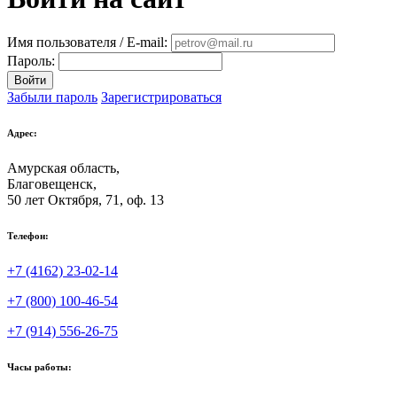
Имя пользователя / E-mail:
Пароль:
Войти
Забыли пароль
Зарегистрироваться
Адрес:
Амурская область,
Благовещенск
,
50 лет Октября, 71, оф. 13
Телефон:
+7 (4162) 23-02-14
+7 (800) 100-46-54
+7 (914) 556-26-75
Часы работы: