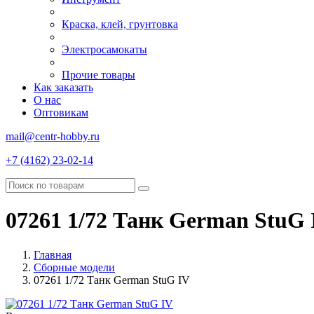
Краска, клей, грунтовка
Электросамокаты
Прочие товары
Как заказать
О нас
Оптовикам
mail@centr-hobby.ru
+7 (4162) 23-02-14
07261 1/72 Танк German StuG 
Главная
Сборные модели
07261 1/72 Танк German StuG IV