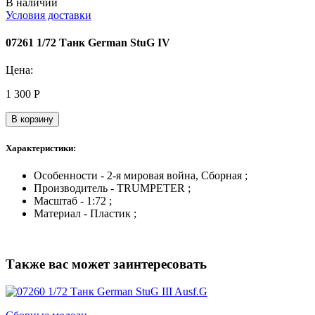
В наличии
Условия доставки
07261 1/72 Танк German StuG IV
Цена:
1 300
Р
В корзину
Характеристики:
Особенности - 2-я мировая война, Сборная ;
Производитель - TRUMPETER ;
Масштаб - 1:72 ;
Материал - Пластик ;
Также вас может заинтересовать