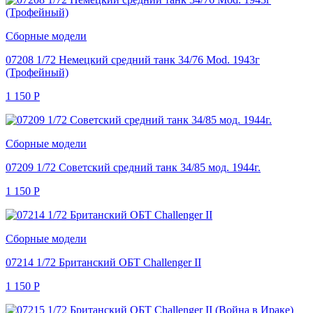
Сборные модели
07208 1/72 Немецкий средний танк 34/76 Mod. 1943г
(Трофейный)
1 150
Р
Сборные модели
07209 1/72 Советский средний танк 34/85 мод. 1944г.
1 150
Р
Сборные модели
07214 1/72 Британский ОБТ Challenger II
1 150
Р