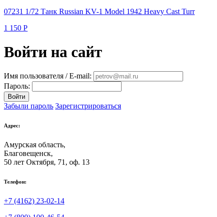
07231 1/72 Танк Russian KV-1 Model 1942 Heavy Cast Turr
1 150
Р
Войти на сайт
Имя пользователя / E-mail:
Пароль:
Войти
Забыли пароль
Зарегистрироваться
Адрес:
Амурская область,
Благовещенск
,
50 лет Октября, 71, оф. 13
Телефон:
+7 (4162) 23-02-14