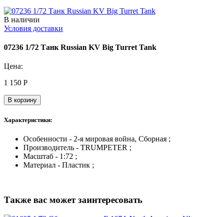
В наличии
Условия доставки
07236 1/72 Танк Russian KV Big Turret Tank
Цена:
1 150
Р
В корзину
Характеристики:
Особенности - 2-я мировая война, Сборная ;
Производитель - TRUMPETER ;
Масштаб - 1:72 ;
Материал - Пластик ;
Также вас может заинтересовать