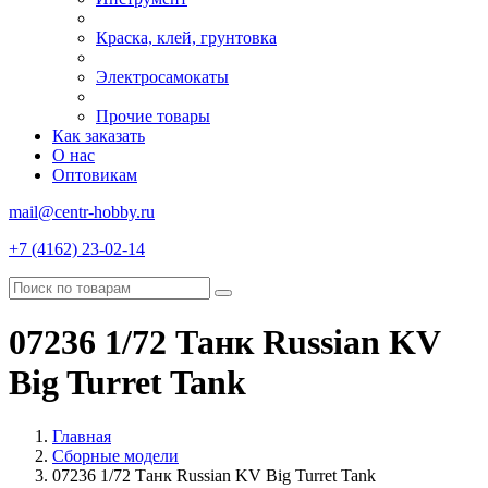
Краска, клей, грунтовка
Электросамокаты
Прочие товары
Как заказать
О нас
Оптовикам
mail@centr-hobby.ru
+7 (4162) 23-02-14
07236 1/72 Танк Russian KV
Big Turret Tank
Главная
Сборные модели
07236 1/72 Танк Russian KV Big Turret Tank