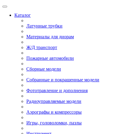
Каталог
Латунные трубки
Материалы для диорам
Ж/Д транспорт
Пожарные автомобили
Сборные модели
Собранные и покрашенные модели
Фототравление и дополнения
Радиоуправляемые модели
Аэрографы и компрессоры
Игры, головоломки, пазлы
Инструмент