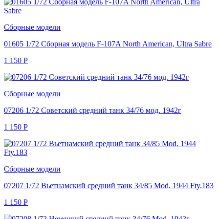
Сборные модели
01605 1/72 Сборная модель F-107A North American, Ultra Sabre
1 150
Р
Сборные модели
07206 1/72 Советский средний танк 34/76 мод. 1942г
1 150
Р
Сборные модели
07207 1/72 Вьетнамский средний танк 34/85 Mod. 1944 Fty.183
1 150
Р