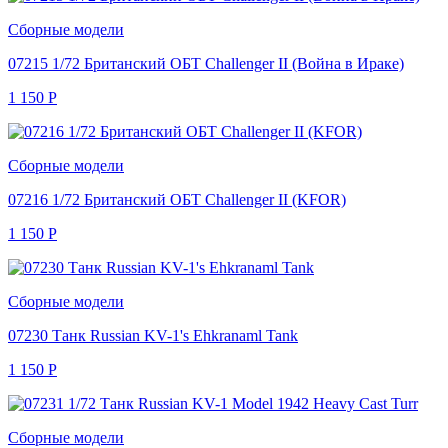
Сборные модели
07215 1/72 Британский ОБТ Challenger II (Война в Ираке)
1 150
Р
Сборные модели
07216 1/72 Британский ОБТ Challenger II (KFOR)
1 150
Р
Сборные модели
07230 Танк Russian KV-1's Ehkranaml Tank
1 150
Р
Сборные модели