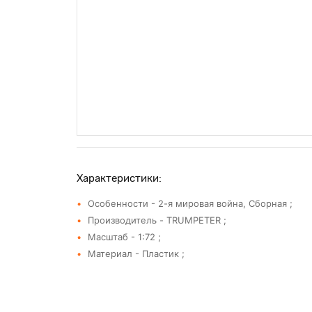
Характеристики:
Особенности - 2-я мировая война, Сборная ;
Производитель - TRUMPETER ;
Масштаб - 1:72 ;
Материал - Пластик ;