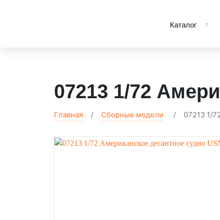
Каталог
07213 1/72 Амер
Главная
Сборные модели
07213 1/7