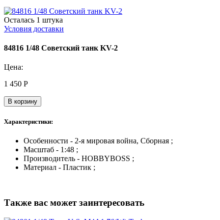
Осталась 1 штука
Условия доставки
84816 1/48 Советский танк KV-2
Цена:
1 450
Р
В корзину
Характеристики:
Особенности - 2-я мировая война, Сборная ;
Масштаб - 1:48 ;
Производитель - HOBBYBOSS ;
Материал - Пластик ;
Также вас может заинтересовать