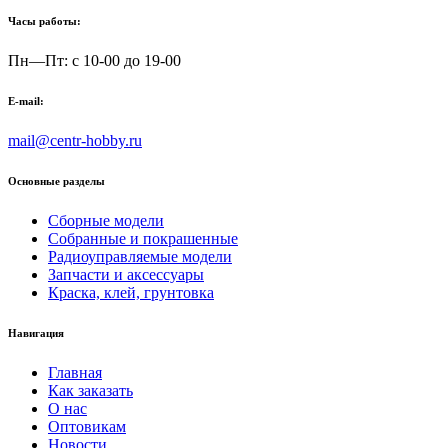
Часы работы:
Пн—Пт: с 10-00 до 19-00
E-mail:
mail@centr-hobby.ru
Основные разделы
Сборные модели
Собранные и покрашенные
Радиоуправляемые модели
Запчасти и аксессуары
Краска, клей, грунтовка
Навигация
Главная
Как заказать
О нас
Оптовикам
Новости