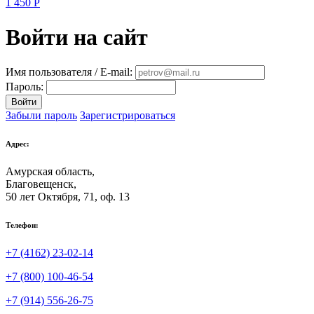
1 450
Р
Войти на сайт
Имя пользователя / E-mail:
Пароль:
Войти
Забыли пароль
Зарегистрироваться
Адрес:
Амурская область,
Благовещенск
,
50 лет Октября, 71, оф. 13
Телефон:
+7 (4162) 23-02-14
+7 (800) 100-46-54
+7 (914) 556-26-75