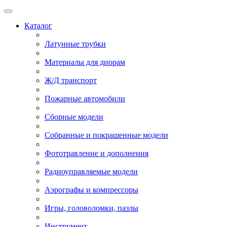
Каталог
Латунные трубки
Материалы для диорам
Ж/Д транспорт
Пожарные автомобили
Сборные модели
Собранные и покрашенные модели
Фототравление и дополнения
Радиоуправляемые модели
Аэрографы и компрессоры
Игры, головоломки, пазлы
Инструмент