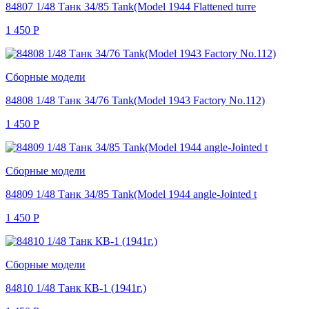
84807 1/48 Танк 34/85 Tank(Model 1944 Flattened turre
1 450
Р
Сборные модели
84808 1/48 Танк 34/76 Tank(Model 1943 Factory No.112)
1 450
Р
Сборные модели
84809 1/48 Танк 34/85 Tank(Model 1944 angle-Jointed t
1 450
Р
Сборные модели
84810 1/48 Танк КВ-1 (1941г.)