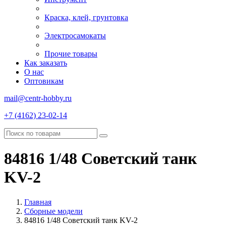
Краска, клей, грунтовка
Электросамокаты
Прочие товары
Как заказать
О нас
Оптовикам
mail@centr-hobby.ru
+7 (4162) 23-02-14
84816 1/48 Советский танк
KV-2
Главная
Сборные модели
84816 1/48 Советский танк KV-2