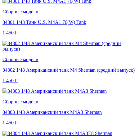
Сборные модели
84801 1/48 Танк U.S. M4A1 76(W) Tank
1 450
Р
Сборные модели
84802 1/48 Американский танк M4 Sherman (средний выпуск)
1 450
Р
Сборные модели
84803 1/48 Американский танк M4A3 Sherman
1 450
Р