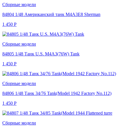
Сборные модели
84804 1/48 Американский танк M4A3E8 Sherman
1 450
Р
Сборные модели
84805 1/48 Танк U.S. M4A3(76W) Tank
1 450
Р
Сборные модели
84806 1/48 Танк 34/76 Tank(Model 1942 Factory No.112)
1 450
Р
Сборные модели