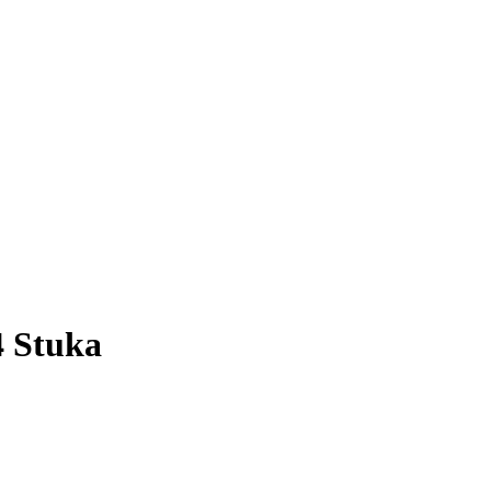
4 Stuka