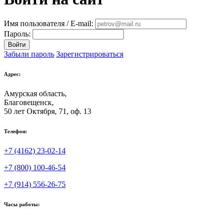
Имя пользователя / E-mail:
Пароль:
Войти
Забыли пароль
Зарегистрироваться
Адрес:
Амурская область,
Благовещенск
,
50 лет Октября, 71, оф. 13
Телефон:
+7 (4162) 23-02-14
+7 (800) 100-46-54
+7 (914) 556-26-75
Часы работы: