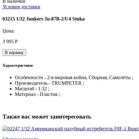
В наличии
Условия доставки
03215 1/32 Junkers Ju-87B-2/U4 Stuka
Цена:
3 995
Р
В корзину
Характеристики:
Особенности - 2-я мировая война, Сборная, Самолёты ;
Производитель - TRUMPETER ;
Масштаб - 1:32 ;
Материал - Пластик ;
Также вас может заинтересовать