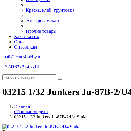
Краска, клей, грунтовка
Электросамокаты
Прочие товары
Как заказать
О нас
Оптовикам
mail@centr-hobby.ru
+7 (4162) 23-02-14
03215 1/32 Junkers Ju-87B-2/U
Главная
Сборные модели
03215 1/32 Junkers Ju-87B-2/U4 Stuka