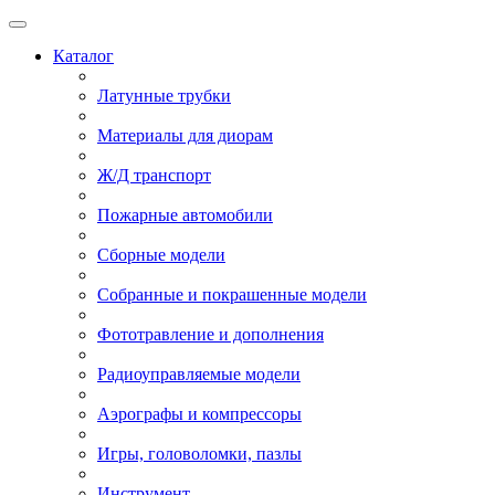
Каталог
Латунные трубки
Материалы для диорам
Ж/Д транспорт
Пожарные автомобили
Сборные модели
Собранные и покрашенные модели
Фототравление и дополнения
Радиоуправляемые модели
Аэрографы и компрессоры
Игры, головоломки, пазлы
Инструмент