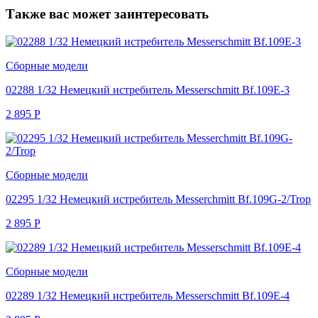
Также вас может заинтересовать
Сборные модели
02288 1/32 Немецкий истребитель Messerschmitt Bf.109E-3
2 895
Р
Сборные модели
02295 1/32 Немецкий истребитель Messerchmitt Bf.109G-2/Trop
2 895
Р
Сборные модели
02289 1/32 Немецкий истребитель Messerschmitt Bf.109E-4