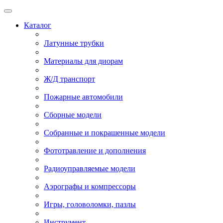
Каталог
Латунные трубки
Материалы для диорам
Ж/Д транспорт
Пожарные автомобили
Сборные модели
Собранные и покрашенные модели
Фототравление и дополнения
Радиоуправляемые модели
Аэрографы и компрессоры
Игры, головоломки, пазлы
Инструмент