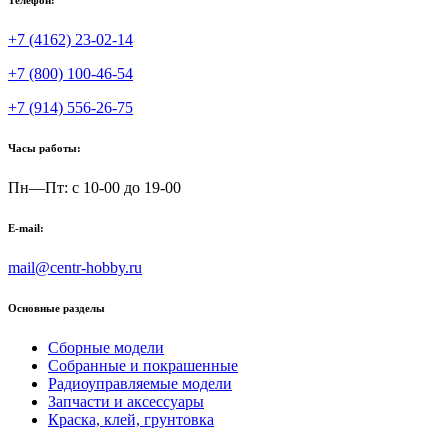
+7 (4162) 23-02-14
+7 (800) 100-46-54
+7 (914) 556-26-75
Часы работы:
Пн—Пт: с 10-00 до 19-00
E-mail:
mail@centr-hobby.ru
Основные разделы
Сборные модели
Собранные и покрашенные
Радиоуправляемые модели
Запчасти и аксессуары
Краска, клей, грунтовка