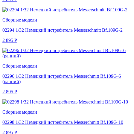
Сборные модели
02294 1/32 Немецкий истребитель Messerschmitt Bf.109G-2
2 895
Р
Сборные модели
02296 1/32 Немецкий истребитель Messerchmitt Bf.109G-6
(ранний)
2 895
Р
Сборные модели
02298 1/32 Немецкий истребитель Messerchmitt Bf.109G-10
2 895
Р