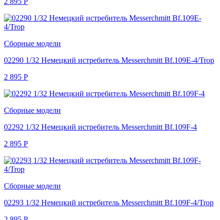
2 895
Р
Сборные модели
02290 1/32 Немецкий истребитель Messerchmitt Bf.109E-4/Trop
2 895
Р
Сборные модели
02292 1/32 Немецкий истребитель Messerchmitt Bf.109F-4
2 895
Р
Сборные модели
02293 1/32 Немецкий истребитель Messerchmitt Bf.109F-4/Trop
2 895
Р