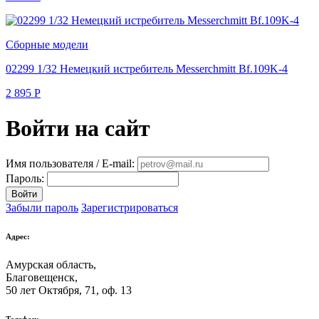
Сборные модели
02299 1/32 Немецкий истребитель Messerchmitt Bf.109K-4
2 895
Р
Войти на сайт
Имя пользователя / E-mail:
Пароль:
Войти
Забыли пароль
Зарегистрироваться
Адрес:
Амурская область,
Благовещенск
,
50 лет Октября, 71, оф. 13
Телефон: