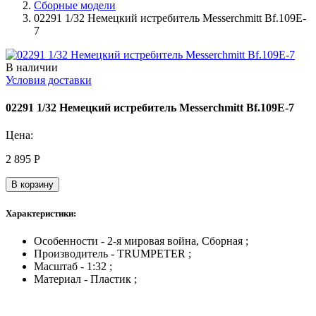
Сборные модели
02291 1/32 Немецкий истребитель Messerchmitt Bf.109E-
7
В наличии
Условия доставки
02291 1/32 Немецкий истребитель Messerchmitt Bf.109E-7
Цена:
2 895
Р
В корзину
Характеристики:
Особенности - 2-я мировая война, Сборная ;
Производитель - TRUMPETER ;
Масштаб - 1:32 ;
Материал - Пластик ;