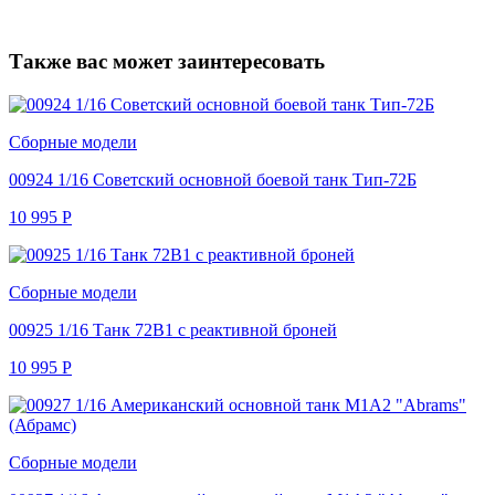
Также вас может заинтересовать
Сборные модели
00924 1/16 Советский основной боевой танк Тип-72Б
10 995
Р
Сборные модели
00925 1/16 Танк 72B1 с реактивной броней
10 995
Р
Сборные модели