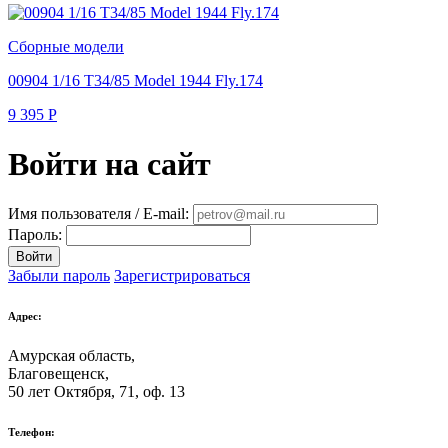
Сборные модели
00904 1/16 T34/85 Model 1944 Fly.174
9 395
Р
Войти на сайт
Имя пользователя / E-mail:
Пароль:
Войти
Забыли пароль
Зарегистрироваться
Адрес:
Амурская область,
Благовещенск
,
50 лет Октября, 71, оф. 13
Телефон: