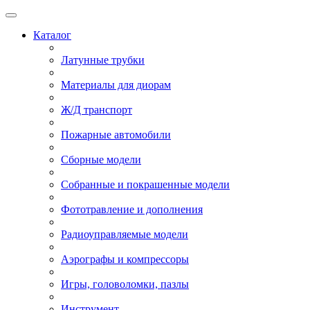
Каталог
Латунные трубки
Материалы для диорам
Ж/Д транспорт
Пожарные автомобили
Сборные модели
Собранные и покрашенные модели
Фототравление и дополнения
Радиоуправляемые модели
Аэрографы и компрессоры
Игры, головоломки, пазлы
Инструмент