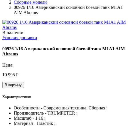
Сборные модели
00926 1/16 Американский основной боевой танк M1A1
AIM Abrams
В наличии
Условия доставки
00926 1/16 Американский основной боевой танк M1A1 AIM
Abrams
Цена:
10 995
Р
В корзину
Характеристики:
Особенности - Современная техника, Сборная ;
Производитель - TRUMPETER ;
Масштаб - 1:16 ;
Материал - Пластик ;