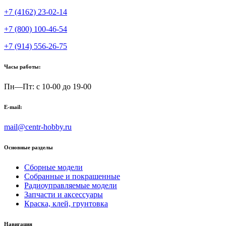
+7 (4162) 23-02-14
+7 (800) 100-46-54
+7 (914) 556-26-75
Часы работы:
Пн—Пт: с 10-00 до 19-00
E-mail:
mail@centr-hobby.ru
Основные разделы
Сборные модели
Собранные и покрашенные
Радиоуправляемые модели
Запчасти и аксессуары
Краска, клей, грунтовка
Навигация