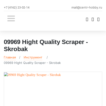
mail@centr-hobby.ru
+7 (4162) 23-02-14
09969 Hight Quality Scraper -
Skrobak
Главная
Инструмент
09969 Hight Quality Scraper - Skrobak