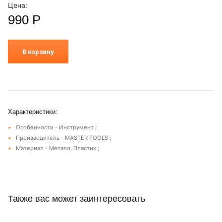
Цена:
990
Р
В корзину
Характеристики:
Особенности - Инструмент ;
Производитель - MASTER TOOLS ;
Материал - Металл, Пластик ;
Также вас может заинтересовать