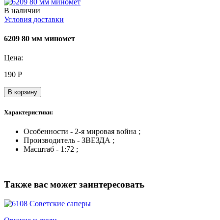
В наличии
Условия доставки
6209 80 мм миномет
Цена:
190
Р
В корзину
Характеристики:
Особенности - 2-я мировая война ;
Производитель - ЗВЕЗДА ;
Масштаб - 1:72 ;
Также вас может заинтересовать