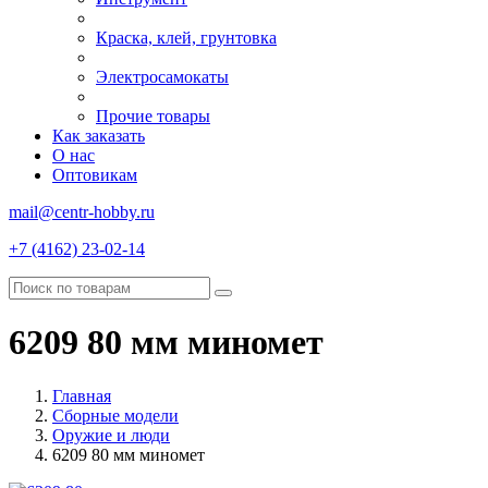
Краска, клей, грунтовка
Электросамокаты
Прочие товары
Как заказать
О нас
Оптовикам
mail@centr-hobby.ru
+7 (4162) 23-02-14
6209 80 мм миномет
Главная
Сборные модели
Оружие и люди
6209 80 мм миномет