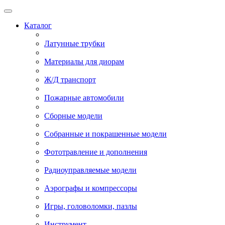
Каталог
Латунные трубки
Материалы для диорам
Ж/Д транспорт
Пожарные автомобили
Сборные модели
Собранные и покрашенные модели
Фототравление и дополнения
Радиоуправляемые модели
Аэрографы и компрессоры
Игры, головоломки, пазлы
Инструмент