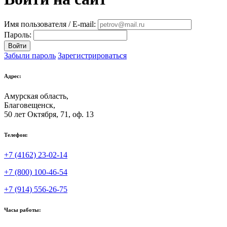
Имя пользователя / E-mail:
Пароль:
Войти
Забыли пароль
Зарегистрироваться
Адрес:
Амурская область,
Благовещенск
,
50 лет Октября, 71, оф. 13
Телефон:
+7 (4162) 23-02-14
+7 (800) 100-46-54
+7 (914) 556-26-75
Часы работы: