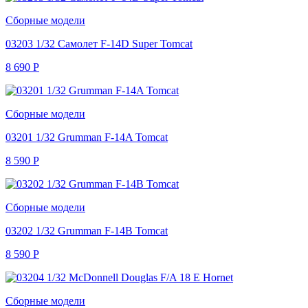
Сборные модели
03203 1/32 Самолет F-14D Super Tomcat
8 690
Р
Сборные модели
03201 1/32 Grumman F-14A Tomcat
8 590
Р
Сборные модели
03202 1/32 Grumman F-14B Tomcat
8 590
Р
Сборные модели