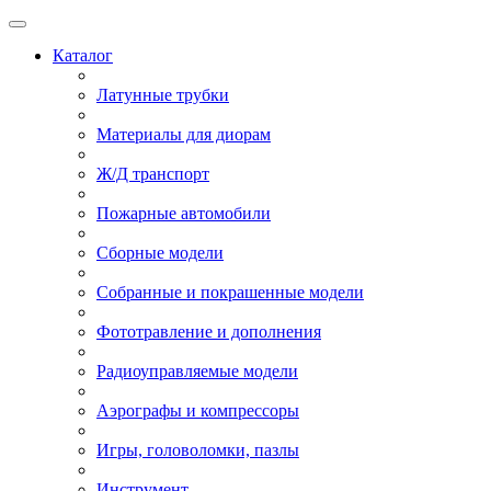
Каталог
Латунные трубки
Материалы для диорам
Ж/Д транспорт
Пожарные автомобили
Сборные модели
Собранные и покрашенные модели
Фототравление и дополнения
Радиоуправляемые модели
Аэрографы и компрессоры
Игры, головоломки, пазлы
Инструмент