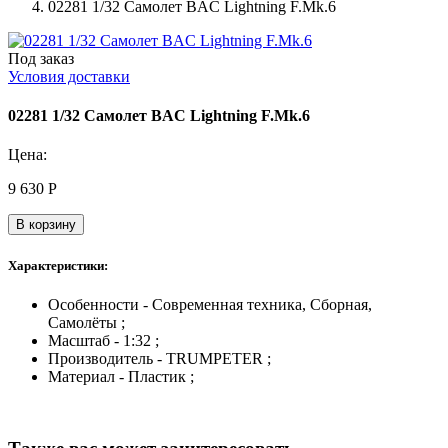
02281 1/32 Самолет BAC Lightning F.Mk.6
Под заказ
Условия доставки
02281 1/32 Самолет BAC Lightning F.Mk.6
Цена:
9 630
Р
В корзину
Характеристики:
Особенности - Современная техника, Сборная,
Самолёты ;
Масштаб - 1:32 ;
Производитель - TRUMPETER ;
Материал - Пластик ;