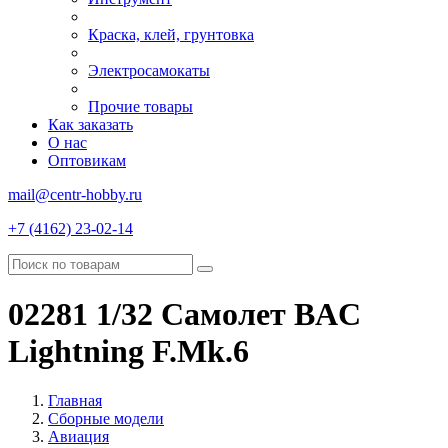
Краска, клей, грунтовка
Электросамокаты
Прочие товары
Как заказать
О нас
Оптовикам
mail@centr-hobby.ru
+7 (4162) 23-02-14
02281 1/32 Самолет BAC
Lightning F.Mk.6
Главная
Сборные модели
Авиация