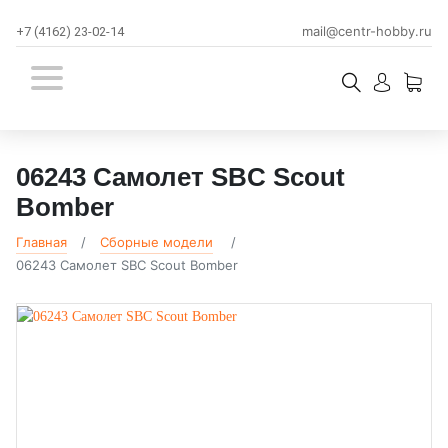
mail@centr-hobby.ru
+7 (4162) 23-02-14
06243 Самолет SBC Scout
Bomber
Главная
Сборные модели
06243 Самолет SBC Scout Bomber