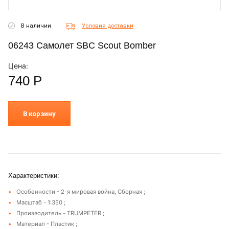
В наличии
Условия доставки
06243 Самолет SBC Scout Bomber
Цена:
740
Р
В корзину
Характеристики:
Особенности - 2-я мировая война, Сборная ;
Масштаб - 1:350 ;
Производитель - TRUMPETER ;
Материал - Пластик ;