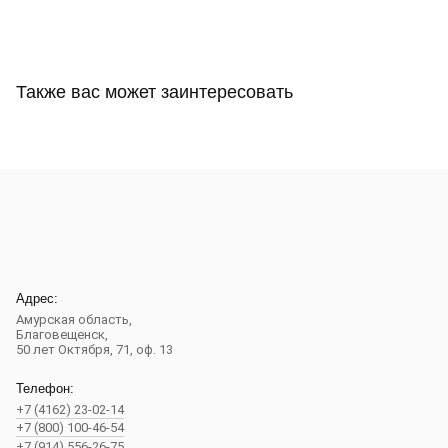
Также вас может заинтересовать
Адрес:
Амурская область,
Благовещенск
,
50 лет Октября, 71, оф. 13
Телефон:
+7 (4162) 23-02-14
+7 (800) 100-46-54
+7 (914) 556-26-75