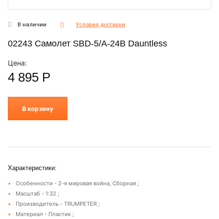
В наличии
Условия доставки
02243 Самолет SBD-5/A-24B Dauntless
Цена:
4 895
Р
В корзину
Характеристики:
Особенности - 2-я мировая война, Сборная ;
Масштаб - 1:32 ;
Производитель - TRUMPETER ;
Материал - Пластик ;