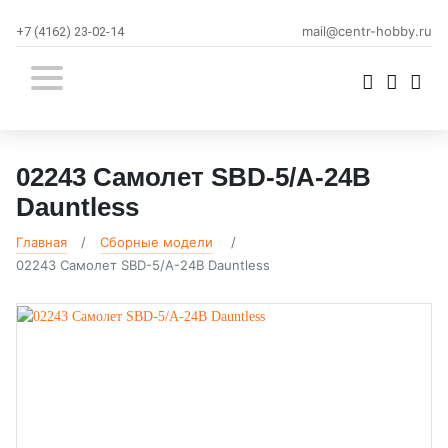
mail@centr-hobby.ru
+7 (4162) 23-02-14
02243 Самолет SBD-5/A-24B
Dauntless
Главная
Сборные модели
02243 Самолет SBD-5/A-24B Dauntless