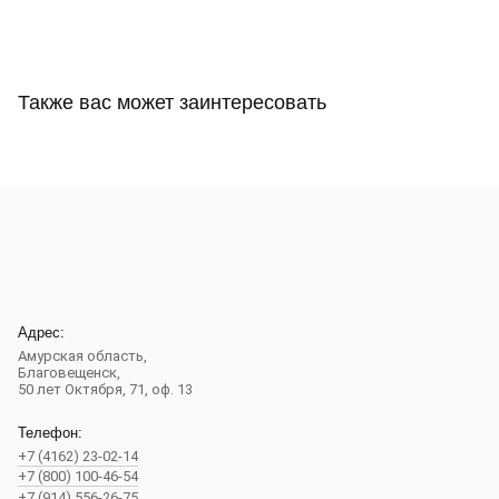
Также вас может заинтересовать
Адрес:
Амурская область,
Благовещенск
,
50 лет Октября, 71, оф. 13
Телефон:
+7 (4162) 23-02-14
+7 (800) 100-46-54
+7 (914) 556-26-75