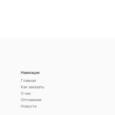
Навигация
Главная
Как заказать
О нас
Оптовикам
Новости