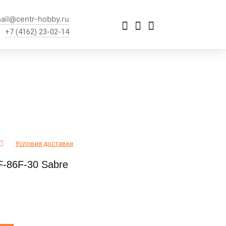
ail@centr-hobby.ru
+7 (4162) 23-02-14
Условия доставки
F-86F-30 Sabre