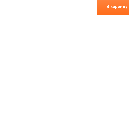
В корзину