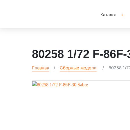
Каталог
80258 1/72 F-86F-
Главная
Сборные модели
80258 1/7