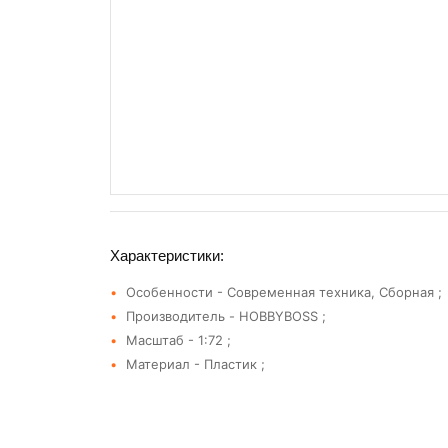
Характеристики:
Особенности - Современная техника, Сборная ;
Производитель - HOBBYBOSS ;
Масштаб - 1:72 ;
Материал - Пластик ;