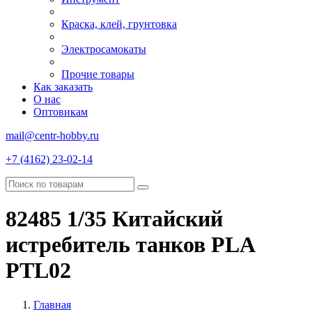
Краска, клей, грунтовка
Электросамокаты
Прочие товары
Как заказать
О нас
Оптовикам
mail@centr-hobby.ru
+7 (4162) 23-02-14
82485 1/35 Китайский
истребитель танков PLA
PTL02
Главная