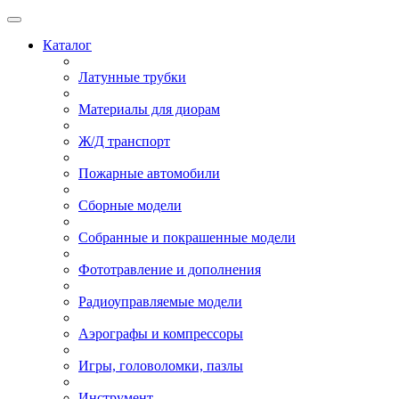
Каталог
Латунные трубки
Материалы для диорам
Ж/Д транспорт
Пожарные автомобили
Сборные модели
Собранные и покрашенные модели
Фототравление и дополнения
Радиоуправляемые модели
Аэрографы и компрессоры
Игры, головоломки, пазлы
Инструмент