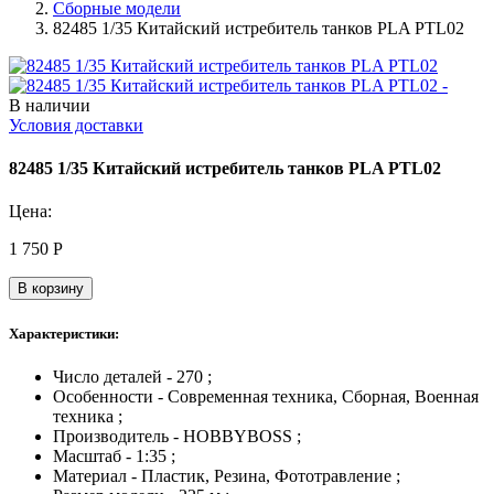
Сборные модели
82485 1/35 Китайский истребитель танков PLA PTL02
В наличии
Условия доставки
82485 1/35 Китайский истребитель танков PLA PTL02
Цена:
1 750
Р
В корзину
Характеристики:
Число деталей - 270 ;
Особенности - Современная техника, Сборная, Военная
техника ;
Производитель - HOBBYBOSS ;
Масштаб - 1:35 ;
Материал - Пластик, Резина, Фототравление ;