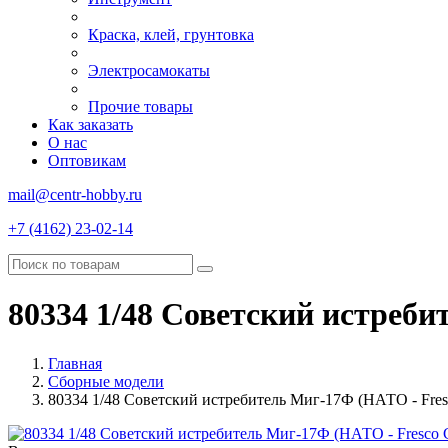
Краска, клей, грунтовка
Электросамокаты
Прочие товары
Как заказать
О нас
Оптовикам
mail@centr-hobby.ru
+7 (4162) 23-02-14
80334 1/48 Советский истреби
Главная
Сборные модели
80334 1/48 Советский истребитель Миг-17Ф (НАТО - Fres