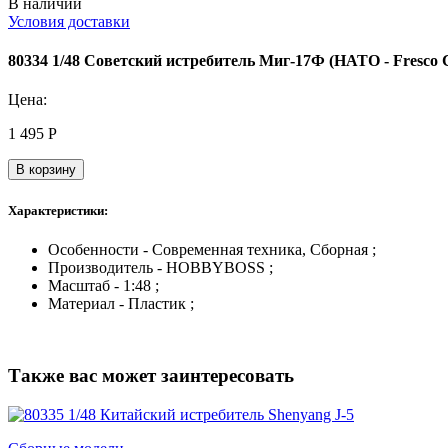
В наличии
Условия доставки
80334 1/48 Советский истребитель Миг-17Ф (НАТО - Fresco 
Цена:
1 495
Р
В корзину
Характеристики:
Особенности - Современная техника, Сборная ;
Производитель - HOBBYBOSS ;
Масштаб - 1:48 ;
Материал - Пластик ;
Также вас может заинтересовать