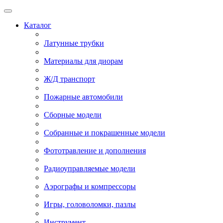
Каталог
Латунные трубки
Материалы для диорам
Ж/Д транспорт
Пожарные автомобили
Сборные модели
Собранные и покрашенные модели
Фототравление и дополнения
Радиоуправляемые модели
Аэрографы и компрессоры
Игры, головоломки, пазлы
Инструмент