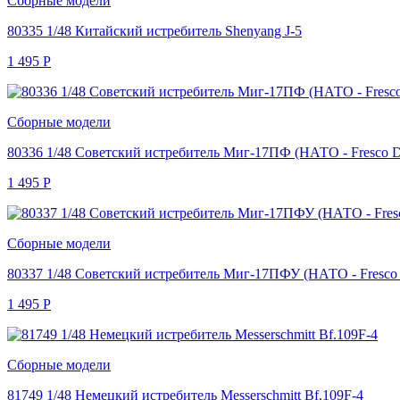
Сборные модели
80335 1/48 Китайский истребитель Shenyang J-5
1 495
Р
Сборные модели
80336 1/48 Советский истребитель Миг-17ПФ (НАТО - Fresco 
1 495
Р
Сборные модели
80337 1/48 Советский истребитель Миг-17ПФУ (НАТО - Fresco
1 495
Р
Сборные модели
81749 1/48 Немецкий истребитель Messerschmitt Bf.109F-4