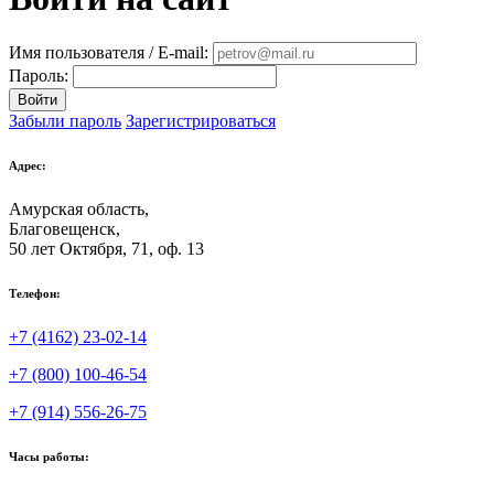
Имя пользователя / E-mail:
Пароль:
Войти
Забыли пароль
Зарегистрироваться
Адрес:
Амурская область,
Благовещенск
,
50 лет Октября, 71, оф. 13
Телефон:
+7 (4162) 23-02-14
+7 (800) 100-46-54
+7 (914) 556-26-75
Часы работы: