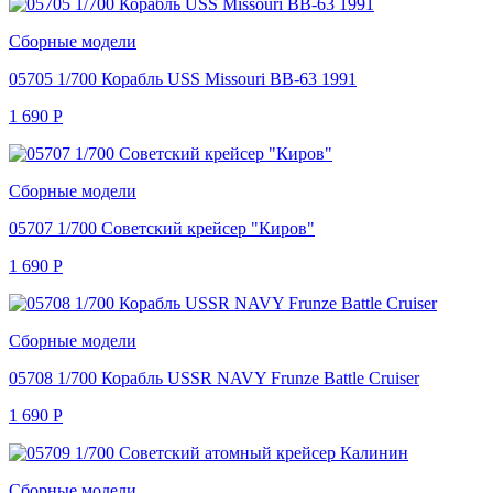
Сборные модели
05705 1/700 Корабль USS Missouri BB-63 1991
1 690
Р
Сборные модели
05707 1/700 Советский крейсер "Киров"
1 690
Р
Сборные модели
05708 1/700 Корабль USSR NAVY Frunze Battle Cruiser
1 690
Р
Сборные модели