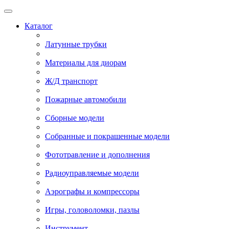
Каталог
Латунные трубки
Материалы для диорам
Ж/Д транспорт
Пожарные автомобили
Сборные модели
Собранные и покрашенные модели
Фототравление и дополнения
Радиоуправляемые модели
Аэрографы и компрессоры
Игры, головоломки, пазлы
Инструмент