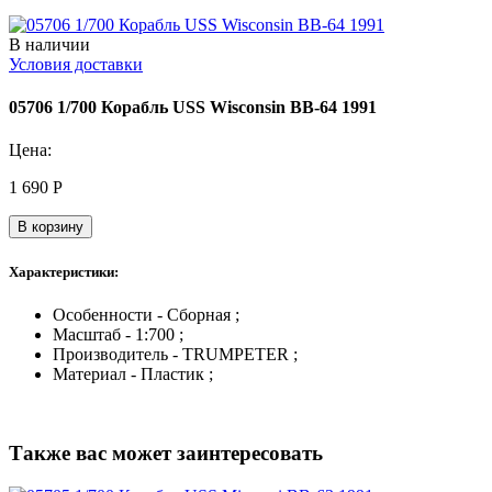
В наличии
Условия доставки
05706 1/700 Корабль USS Wisconsin BB-64 1991
Цена:
1 690
Р
В корзину
Характеристики:
Особенности - Сборная ;
Масштаб - 1:700 ;
Производитель - TRUMPETER ;
Материал - Пластик ;
Также вас может заинтересовать