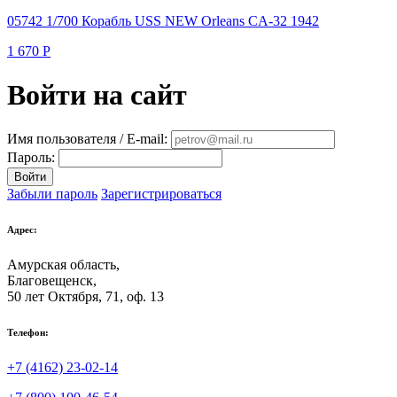
05742 1/700 Корабль USS NEW Orleans CA-32 1942
1 670
Р
Войти на сайт
Имя пользователя / E-mail:
Пароль:
Войти
Забыли пароль
Зарегистрироваться
Адрес:
Амурская область,
Благовещенск
,
50 лет Октября, 71, оф. 13
Телефон:
+7 (4162) 23-02-14