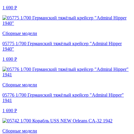
1 690
Р
Сборные модели
05775 1/700 Германский тяжёлый крейсер "Admiral Hipper
1940"
1 690
Р
Сборные модели
05776 1/700 Германский тяжёлый крейсер "Admiral Hipper"
1941
1 690
Р
Сборные модели