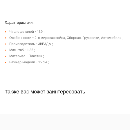
Характеристики:
Число деталей - 139 ;
Особенности - 2-я мировая война, Сборная, Грузовики, Автомобили ;
Производитель - ЗВЕЗДА ;
Масштаб - 1:35 ;
Материал - Пластик ;
Размер модели - 15 см ;
Также вас может заинтересовать