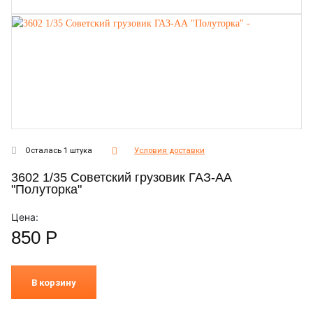
Осталась 1 штука
Условия доставки
3602 1/35 Советский грузовик ГАЗ-АА
"Полуторка"
Цена:
850
Р
В корзину