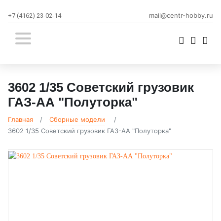
mail@centr-hobby.ru
+7 (4162) 23-02-14
3602 1/35 Советский грузовик
ГАЗ-АА "Полуторка"
Главная
Сборные модели
3602 1/35 Советский грузовик ГАЗ-АА "Полуторка"