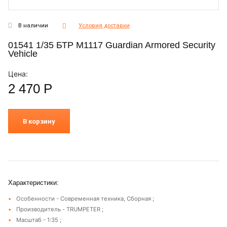
В наличии
Условия доставки
01541 1/35 БТР M1117 Guardian Armored Security
Vehicle
Цена:
2 470
Р
В корзину
Характеристики:
Особенности - Современная техника, Сборная ;
Производитель - TRUMPETER ;
Масштаб - 1:35 ;