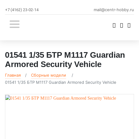
mail@centr-hobby.ru
+7 (4162) 23-02-14
01541 1/35 БТР M1117 Guardian
Armored Security Vehicle
Главная
Сборные модели
01541 1/35 БТР M1117 Guardian Armored Security Vehicle