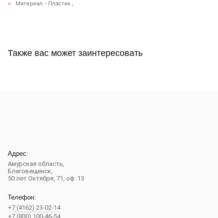
Материал - Пластик ;
Также вас может заинтересовать
Адрес:
Амурская область,
Благовещенск
,
50 лет Октября, 71, оф. 13
Телефон:
+7 (4162) 23-02-14
+7 (800) 100-46-54