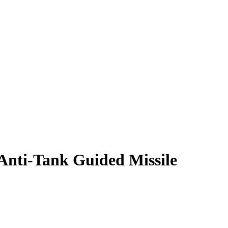
Anti-Tank Guided Missile