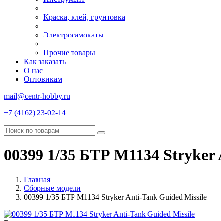
Краска, клей, грунтовка
Электросамокаты
Прочие товары
Как заказать
О нас
Оптовикам
mail@centr-hobby.ru
+7 (4162) 23-02-14
00399 1/35 БТР M1134 Stryker 
Главная
Сборные модели
00399 1/35 БТР M1134 Stryker Anti-Tank Guided Missile