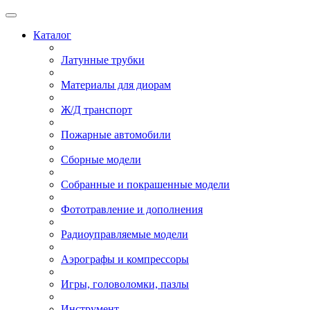
Каталог
Латунные трубки
Материалы для диорам
Ж/Д транспорт
Пожарные автомобили
Сборные модели
Собранные и покрашенные модели
Фототравление и дополнения
Радиоуправляемые модели
Аэрографы и компрессоры
Игры, головоломки, пазлы
Инструмент