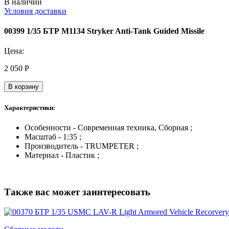
В наличии
Условия доставки
00399 1/35 БТР M1134 Stryker Anti-Tank Guided Missile
Цена:
2 050
Р
В корзину
Характеристики:
Особенности - Современная техника, Сборная ;
Масштаб - 1:35 ;
Производитель - TRUMPETER ;
Материал - Пластик ;
Также вас может заинтересовать