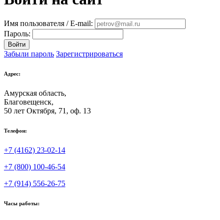
Имя пользователя / E-mail:
Пароль:
Войти
Забыли пароль
Зарегистрироваться
Адрес:
Амурская область,
Благовещенск
,
50 лет Октября, 71, оф. 13
Телефон:
+7 (4162) 23-02-14
+7 (800) 100-46-54
+7 (914) 556-26-75
Часы работы: