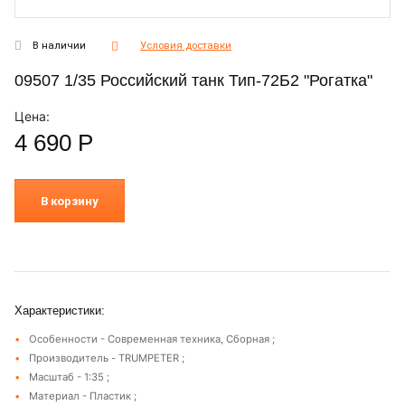
В наличии
Условия доставки
09507 1/35 Российский танк Тип-72Б2 "Рогатка"
Цена:
4 690
Р
В корзину
Характеристики:
Особенности - Современная техника, Сборная ;
Производитель - TRUMPETER ;
Масштаб - 1:35 ;
Материал - Пластик ;