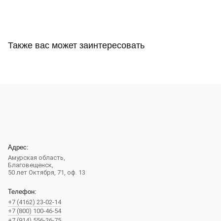
Также вас может заинтересовать
Адрес:
Амурская область,
Благовещенск
,
50 лет Октября, 71, оф. 13
Телефон:
+7 (4162) 23-02-14
+7 (800) 100-46-54
+7 (914) 556-26-75