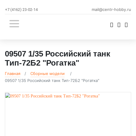
mail@centr-hobby.ru
+7 (4162) 23-02-14
09507 1/35 Российский танк
Тип-72Б2 "Рогатка"
Главная
Сборные модели
09507 1/35 Российский танк Тип-72Б2 "Рогатка"