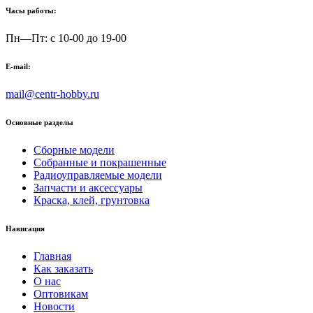
Часы работы:
Пн—Пт: с 10-00 до 19-00
E-mail:
mail@centr-hobby.ru
Основные разделы
Сборные модели
Собранные и покрашенные
Радиоуправляемые модели
Запчасти и аксессуары
Краска, клей, грунтовка
Навигация
Главная
Как заказать
О нас
Оптовикам
Новости