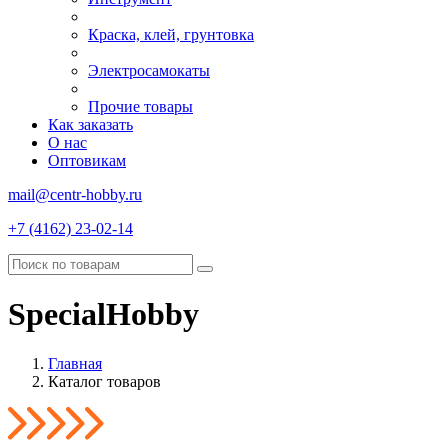
Краска, клей, грунтовка
Электросамокаты
Прочие товары
Как заказать
О нас
Оптовикам
mail@centr-hobby.ru
+7 (4162) 23-02-14
SpecialHobby
Главная
Каталог товаров