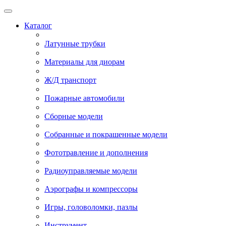
Каталог
Латунные трубки
Материалы для диорам
Ж/Д транспорт
Пожарные автомобили
Сборные модели
Собранные и покрашенные модели
Фототравление и дополнения
Радиоуправляемые модели
Аэрографы и компрессоры
Игры, головоломки, пазлы
Инструмент