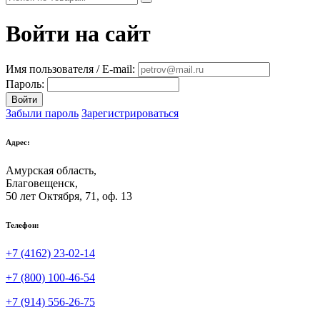
Войти на сайт
Имя пользователя / E-mail:
Пароль:
Войти
Забыли пароль
Зарегистрироваться
Адрес:
Амурская область,
Благовещенск
,
50 лет Октября, 71, оф. 13
Телефон:
+7 (4162) 23-02-14
+7 (800) 100-46-54
+7 (914) 556-26-75