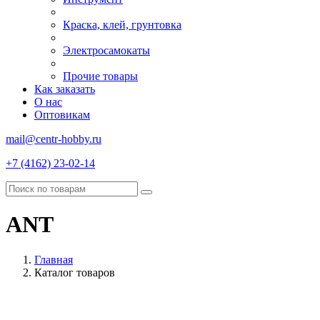
Краска, клей, грунтовка
Электросамокаты
Прочие товары
Как заказать
О нас
Оптовикам
mail@centr-hobby.ru
+7 (4162) 23-02-14
ANT
Главная
Каталог товаров