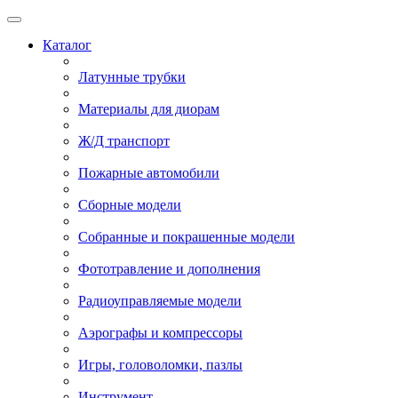
Каталог
Латунные трубки
Материалы для диорам
Ж/Д транспорт
Пожарные автомобили
Сборные модели
Собранные и покрашенные модели
Фототравление и дополнения
Радиоуправляемые модели
Аэрографы и компрессоры
Игры, головоломки, пазлы
Инструмент