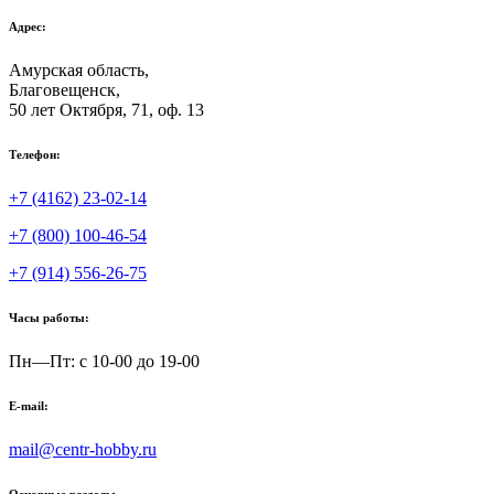
Адрес:
Амурская область,
Благовещенск
,
50 лет Октября, 71, оф. 13
Телефон:
+7 (4162) 23-02-14
+7 (800) 100-46-54
+7 (914) 556-26-75
Часы работы:
Пн—Пт: с 10-00 до 19-00
E-mail:
mail@centr-hobby.ru
Основные разделы